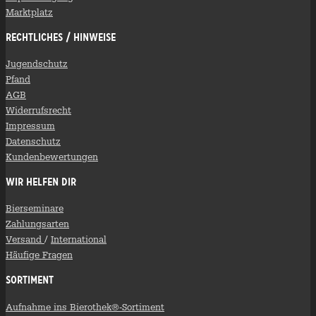
Marktplatz
Rechtliches / Hinweise
Jugendschutz
Pfand
AGB
Widerrufsrecht
Impressum
Datenschutz
Kundenbewertungen
Wir helfen Dir
Bierseminare
Zahlungsarten
Versand
/
International
Häufige Fragen
Sortiment
Aufnahme ins Bierothek®-Sortiment